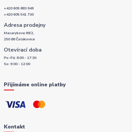
+420 605 883 949
+420 605 541 730
Adresa prodejny
Masarykova 99/2,
250 88 Čelákovice
Otevírací doba
Po-Pá: 8:00 - 17:30
So: 9:00 - 12:00
Přijímáme online platby
Kontakt