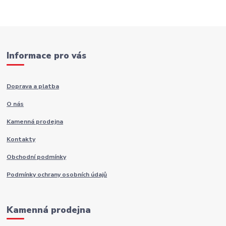
Informace pro vás
Doprava a platba
O nás
Kamenná prodejna
Kontakty
Obchodní podmínky
Podmínky ochrany osobních údajů
Kamenná prodejna