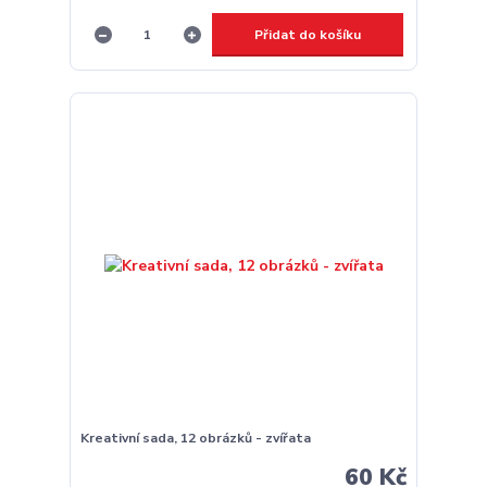
Přidat do košíku
Kreativní sada, 12 obrázků - zvířata
60 Kč