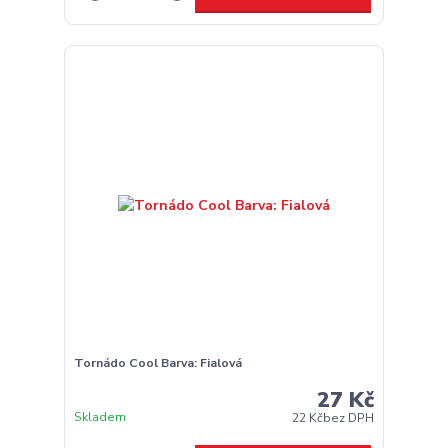
Tornádo Cool Barva: Fialová
27 Kč
Skladem
22 Kč
bez DPH