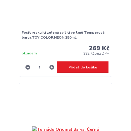
Fosforeskující zelená svítící ve tmě Temperová
barva,TOY COLOR,NEON,250ml,
269 Kč
Skladem
222 Kč
bez DPH
Přidat do košíku