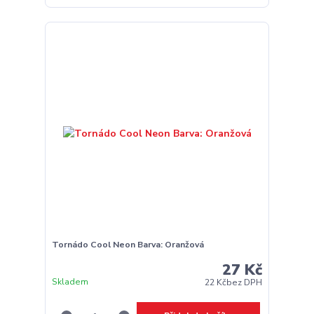
Tornádo Cool Neon Barva: Oranžová
27 Kč
Skladem
22 Kč
bez DPH