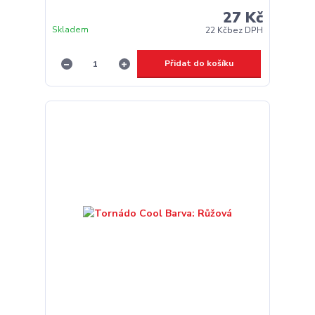
27 Kč
Skladem
22 Kč
bez DPH
Přidat do košíku