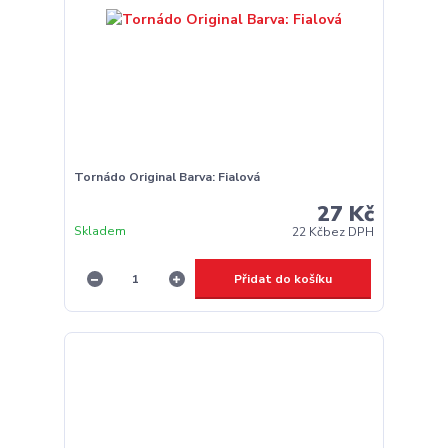
Tornádo Original Barva: Fialová
27 Kč
Skladem
22 Kč
bez DPH
Přidat do košíku