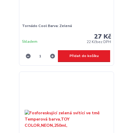
Tornádo Cool Barva: Zelená
27 Kč
Skladem
22 Kč
bez DPH
Přidat do košíku