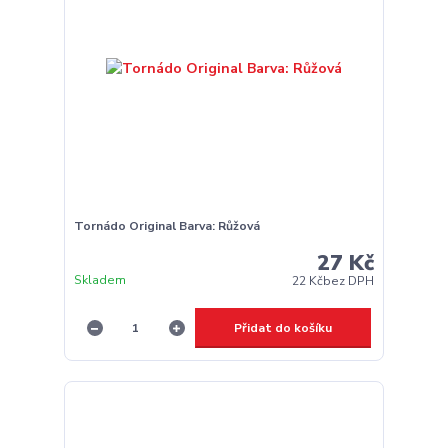
Tornádo Original Barva: Růžová
27 Kč
Skladem
22 Kč
bez DPH
Přidat do košíku