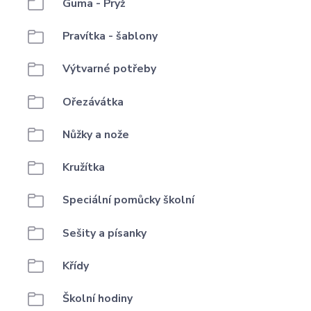
Guma - Pryž
Pravítka - šablony
Výtvarné potřeby
Ořezávátka
Nůžky a nože
Kružítka
Speciální pomůcky školní
Sešity a písanky
Křídy
Školní hodiny