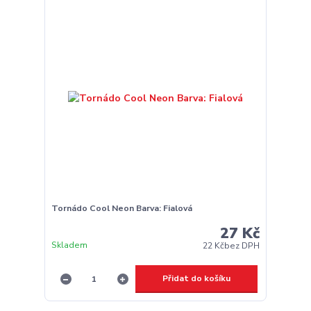
Tornádo Cool Neon Barva: Fialová
27 Kč
Skladem
22 Kč
bez DPH
Přidat do košíku