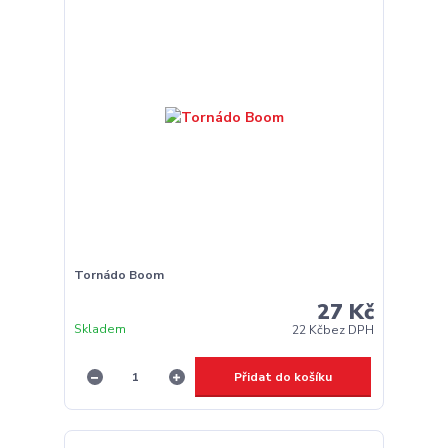
Tornádo Boom
27 Kč
Skladem
22 Kč
bez DPH
Přidat do košíku