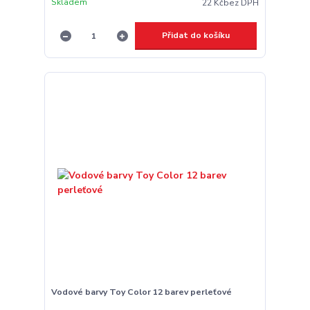
Skladem
22 Kč
bez DPH
Přidat do košíku
Vodové barvy Toy Color 12 barev perleťové