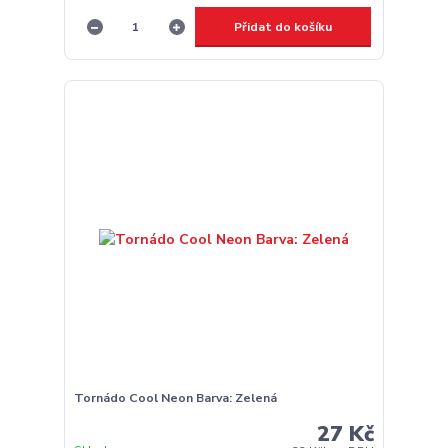
Přidat do košíku
Tornádo Cool Neon Barva: Zelená
27 Kč