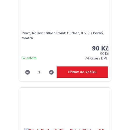
Pilot, Roller FriXion Point Clicker, 0.5, (F) tenký,
modrá
90 Kč
90 Kč
Skladem
74 Kč
bez DPH
Přidat do košíku