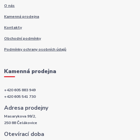
O nás
Kamenná prodejna
Kontakty
Obchodní podmínky
Podmínky ochrany osobních údajů
Kamenná prodejna
+420 605 883 949
+420 605 541 730
Adresa prodejny
Masarykova 99/2,
250 88 Čelákovice
Otevírací doba