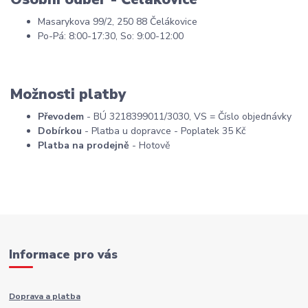
Masarykova 99/2, 250 88 Čelákovice
Po-Pá: 8:00-17:30, So: 9:00-12:00
Možnosti platby
Převodem
- BÚ 3218399011/3030, VS = Číslo objednávky
Dobírkou
- Platba u dopravce - Poplatek 35 Kč
Platba na prodejně
- Hotově
Informace pro vás
Doprava a platba