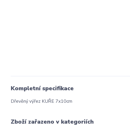
Kompletní specifikace
Dřevěný výřez KUŘE 7x10cm
Zboží zařazeno v kategoriích