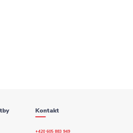
tby
Kontakt
+420 605 883 949