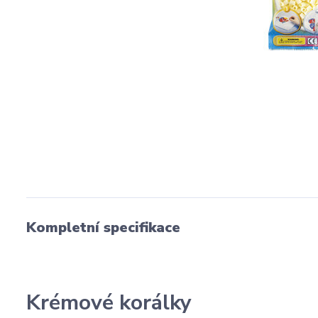
Kompletní specifikace
Krémové korálky