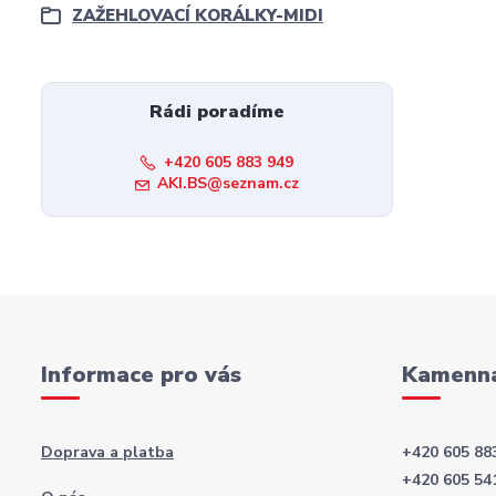
ZAŽEHLOVACÍ KORÁLKY-MIDI
Rádi poradíme
+420 605 883 949
AKI.BS@seznam.cz
Informace pro vás
Kamenná
Doprava a platba
+420 605 88
+420 605 54