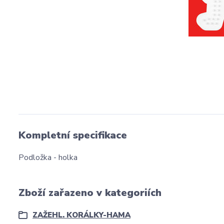
Kompletní specifikace
Podložka - holka
Zboží zařazeno v kategoriích
ZAŽEHL. KORÁLKY-HAMA