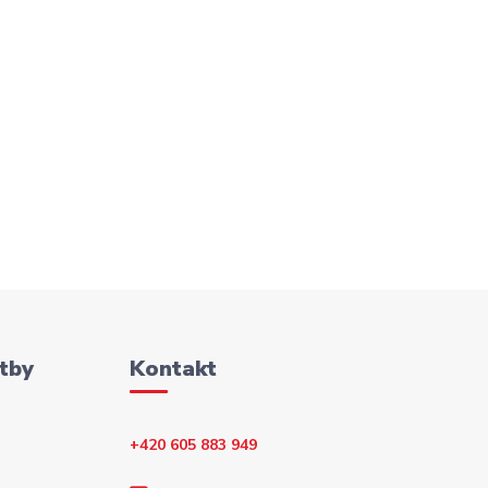
tby
Kontakt
+420 605 883 949