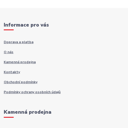
Informace pro vás
Doprava a platba
O nás
Kamenná prodejna
Kontakty
Obchodní podmínky
Podmínky ochrany osobních údajů
Kamenná prodejna