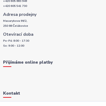
+420 605 883 949
+420 605 541 730
Adresa prodejny
Masarykova 99/2,
250 88 Čelákovice
Otevírací doba
Po-Pá: 8:00 - 17:30
So: 9:00 - 12:00
Přijímáme online platby
Kontakt