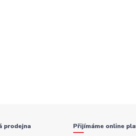
 prodejna
Přijímáme online pla