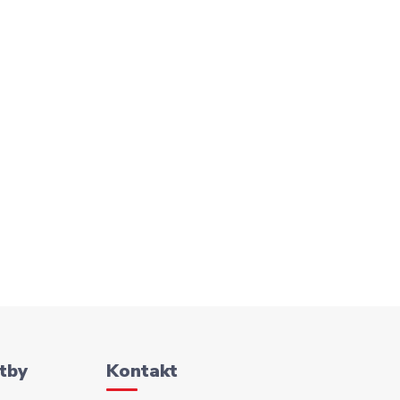
tby
Kontakt