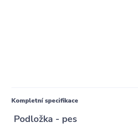
Kompletní specifikace
Podložka - pes