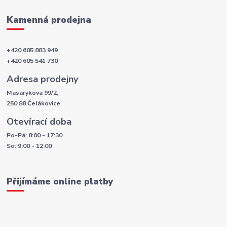
Kamenná prodejna
+420 605 883 949
+420 605 541 730
Adresa prodejny
Masarykova 99/2,
250 88 Čelákovice
Otevírací doba
Po-Pá: 8:00 - 17:30
So: 9:00 - 12:00
Přijímáme online platby