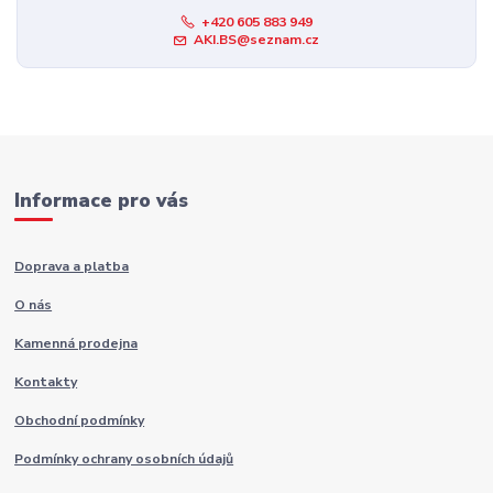
+420 605 883 949
AKI.BS@seznam.cz
Informace pro vás
Doprava a platba
O nás
Kamenná prodejna
Kontakty
Obchodní podmínky
Podmínky ochrany osobních údajů