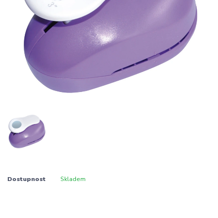
Dostupnost
Skladem