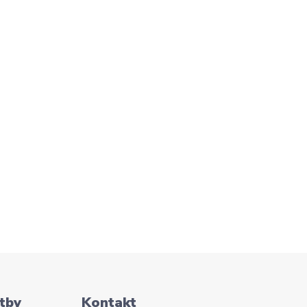
tby
Kontakt