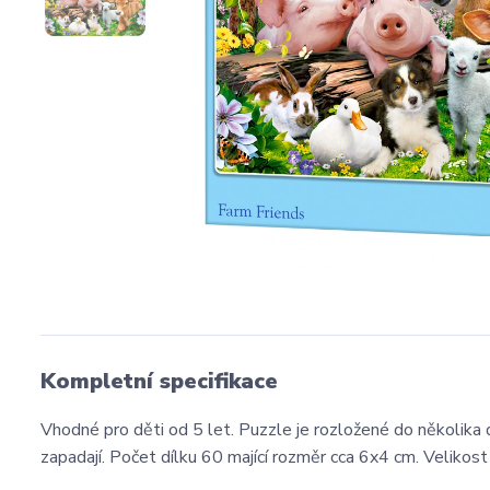
Kompletní specifikace
Vhodné pro děti od 5 let. Puzzle je rozložené do několika d
zapadají. Počet dílku 60 mající rozměr cca 6x4 cm. Velikost