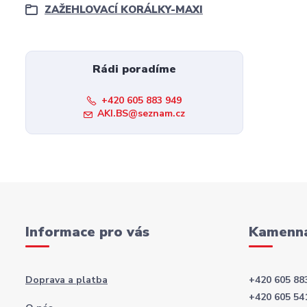
ZAŽEHLOVACÍ KORÁLKY-MAXI
Rádi poradíme
+420 605 883 949
AKI.BS@seznam.cz
Informace pro vás
Kamenná
Doprava a platba
+420 605 88
+420 605 54