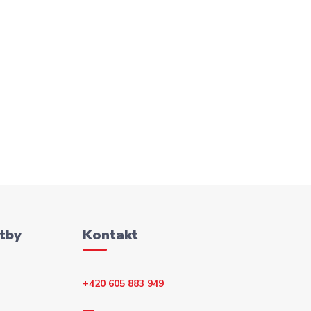
tby
Kontakt
+420 605 883 949