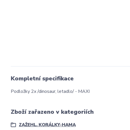
Kompletní specifikace
Podložky 2x /dinosaur, letadlo/ - MAXI
Zboží zařazeno v kategoriích
ZAŽEHL. KORÁLKY-HAMA