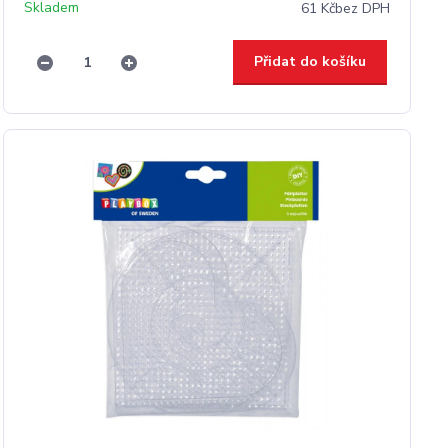
Skladem
61 Kč
bez DPH
Přidat do košíku