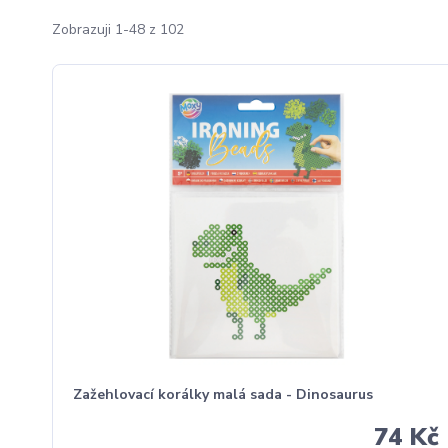
Zobrazuji 1-48 z 102
Zažehlovací korálky malá sada - Dinosaurus
74 Kč