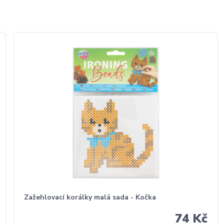
Zažehlovací korálky malá sada - Kočka
74 Kč