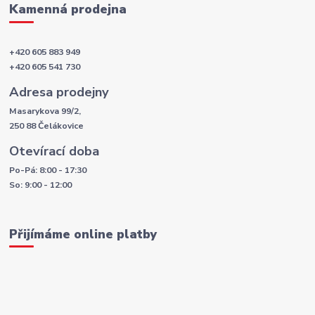
Kamenná prodejna
+420 605 883 949
+420 605 541 730
Adresa prodejny
Masarykova 99/2,
250 88 Čelákovice
Otevírací doba
Po-Pá: 8:00 - 17:30
So: 9:00 - 12:00
Přijímáme online platby