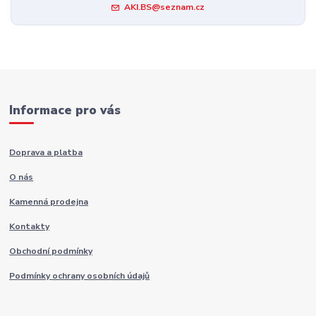
AKI.BS@seznam.cz
Informace pro vás
Doprava a platba
O nás
Kamenná prodejna
Kontakty
Obchodní podmínky
Podmínky ochrany osobních údajů