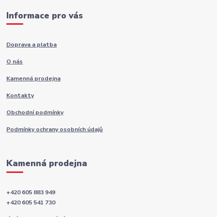
Informace pro vás
Doprava a platba
O nás
Kamenná prodejna
Kontakty
Obchodní podmínky
Podmínky ochrany osobních údajů
Kamenná prodejna
+420 605 883 949
+420 605 541 730