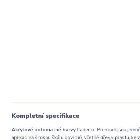
Kompletní specifikace
Akrylové polomatné barvy
Cadence Premium jsou jemné,
aplikaci na širokou škálu povrchů, včetně dřeva, plastu, ker