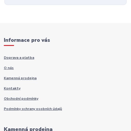
Informace pro vás
Doprava a platba
O nás
Kamenná prodejna
Kontakty
Obchodní podmínky
Podmínky ochrany osobních údajů
Kamenná prodejna