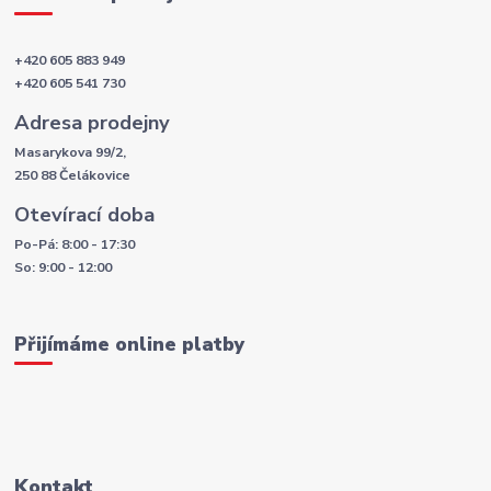
+420 605 883 949
+420 605 541 730
Adresa prodejny
Masarykova 99/2,
250 88 Čelákovice
Otevírací doba
Po-Pá: 8:00 - 17:30
So: 9:00 - 12:00
Přijímáme online platby
Kontakt