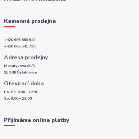
Kamenná prodejna
+420 605 883 949
+420 605 541 730
Adresa prodejny
Masarykova 99/2,
250 88 Čelákovice
Otevírací doba
Po-Pá: 8:00 - 17:30
So: 9:00 - 12:00
Přijímáme online platby