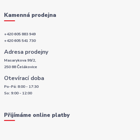
Kamenná prodejna
+420 605 883 949
+420 605 541 730
Adresa prodejny
Masarykova 99/2,
250 88 Čelákovice
Otevírací doba
Po-Pá: 8:00 - 17:30
So: 9:00 - 12:00
Přijímáme online platby