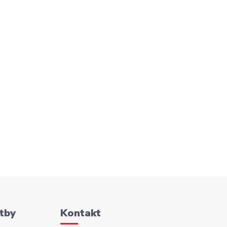
tby
Kontakt