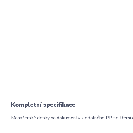
Kompletní specifikace
Manažerské desky na dokumenty z odolného PP se třemi ch