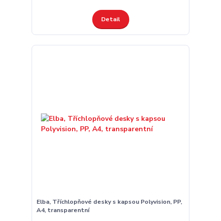
Detail
Elba, Tříchlopňové desky s kapsou Polyvision, PP,
A4, transparentní