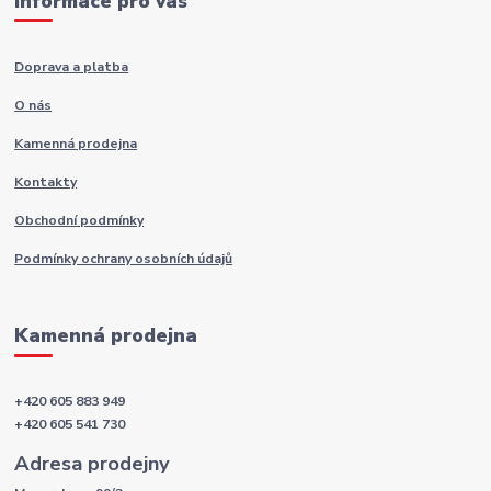
Informace pro vás
Doprava a platba
O nás
Kamenná prodejna
Kontakty
Obchodní podmínky
Podmínky ochrany osobních údajů
Kamenná prodejna
+420 605 883 949
+420 605 541 730
Adresa prodejny