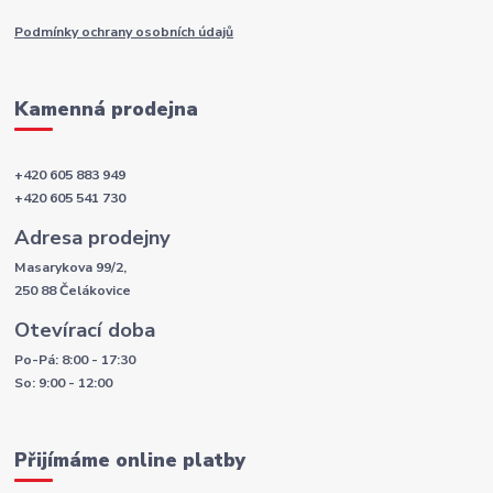
Podmínky ochrany osobních údajů
Kamenná prodejna
+420 605 883 949
+420 605 541 730
Adresa prodejny
Masarykova 99/2,
250 88 Čelákovice
Otevírací doba
Po-Pá: 8:00 - 17:30
So: 9:00 - 12:00
Přijímáme online platby