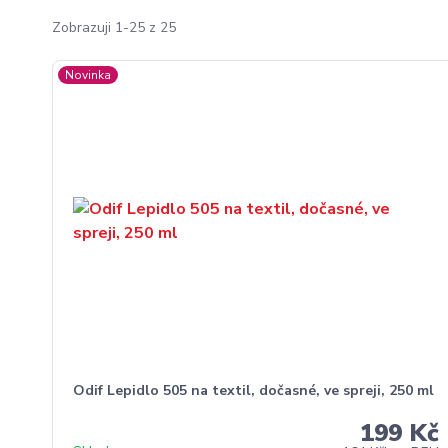
Zobrazuji 1-25 z 25
Novinka
Odif Lepidlo 505 na textil, dočasné, ve spreji, 250 ml
199 Kč