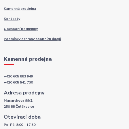
Kamenná prodejna
Kontakty
Obchodní podmínky
Podmínky ochrany osobních údajů
Kamenná prodejna
+420 605 883 949
+420 605 541 730
Adresa prodejny
Masarykova 99/2,
250 88 Čelákovice
Otevírací doba
Po-Pá: 8:00 - 17:30