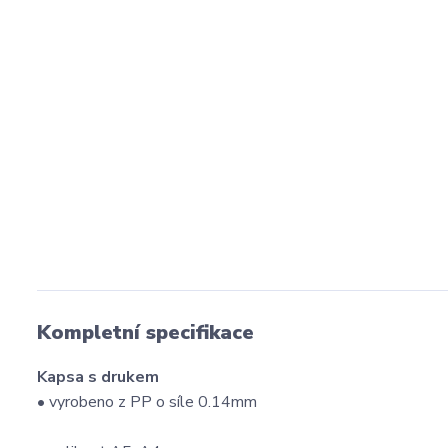
Kompletní specifikace
Kapsa s drukem
• vyrobeno z PP o síle 0.14mm