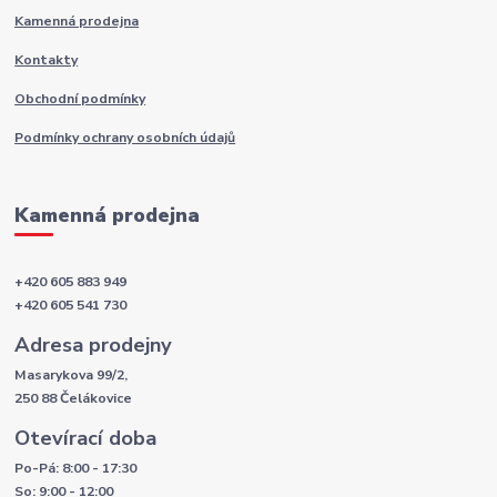
Kamenná prodejna
Kontakty
Obchodní podmínky
Podmínky ochrany osobních údajů
Kamenná prodejna
+420 605 883 949
+420 605 541 730
Adresa prodejny
Masarykova 99/2,
250 88 Čelákovice
Otevírací doba
Po-Pá: 8:00 - 17:30
So: 9:00 - 12:00