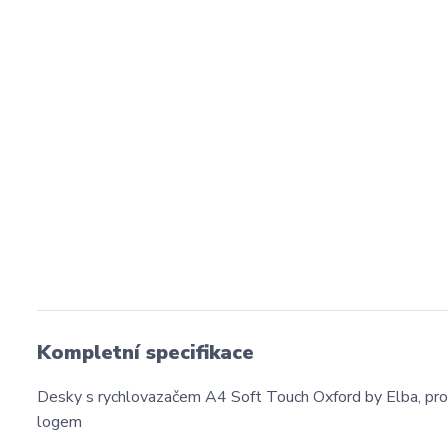
Kompletní specifikace
Desky s rychlovazačem A4 Soft Touch Oxford by Elba, pr
logem