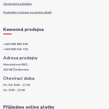
Obchodní podmínky
Podmínky ochrany osobních údajů
Kamenná prodejna
+420 605 883 949
+420 605 541 730
Adresa prodejny
Masarykova 99/2,
250 88 Čelákovice
Otevírací doba
Po-Pá: 8:00 - 17:30
So: 9:00 - 12:00
Přijímáme online platby