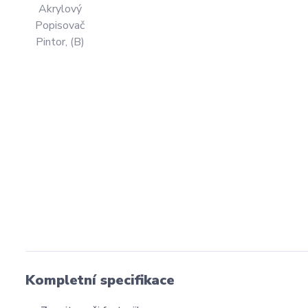
Kompletní specifikace