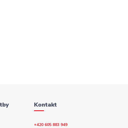
tby
Kontakt
+420 605 883 949