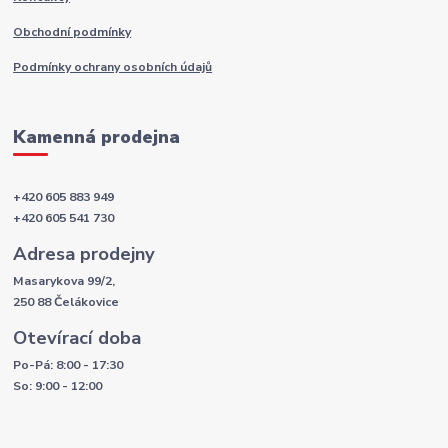
Obchodní podmínky
Podmínky ochrany osobních údajů
Kamenná prodejna
+420 605 883 949
+420 605 541 730
Adresa prodejny
Masarykova 99/2,
250 88 Čelákovice
Otevírací doba
Po-Pá: 8:00 - 17:30
So: 9:00 - 12:00