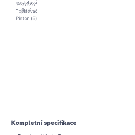
Kompletní specifikace