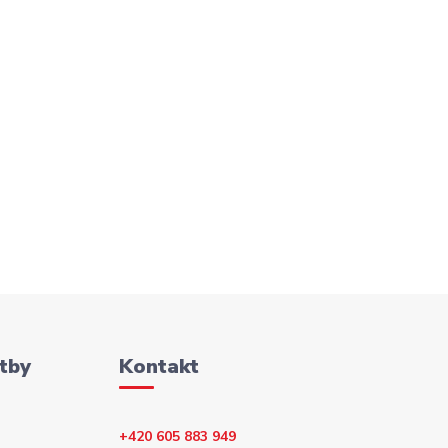
tby
Kontakt
+420 605 883 949