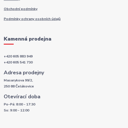
Obchodní podmínky
Podmínky ochrany osobních údajů
Kamenná prodejna
+420 605 883 949
+420 605 541 730
Adresa prodejny
Masarykova 99/2,
250 88 Čelákovice
Otevírací doba
Po-Pá: 8:00 - 17:30
So: 9:00 - 12:00