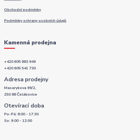
Obchodní podmínky
Podmínky ochrany osobních údajů
Kamenná prodejna
+420 605 883 949
+420 605 541 730
Adresa prodejny
Masarykova 99/2,
250 88 Čelákovice
Otevírací doba
Po-Pá: 8:00 - 17:30
So: 9:00 - 12:00