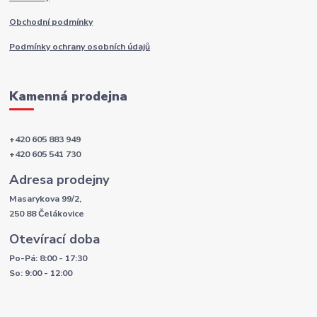
Obchodní podmínky
Podmínky ochrany osobních údajů
Kamenná prodejna
+420 605 883 949
+420 605 541 730
Adresa prodejny
Masarykova 99/2,
250 88 Čelákovice
Otevírací doba
Po-Pá: 8:00 - 17:30
So: 9:00 - 12:00