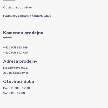
Obchodní podmínky
Podmínky ochrany osobních údajů
Kamenná prodejna
+420 605 883 949
+420 605 541 730
Adresa prodejny
Masarykova 99/2,
250 88 Čelákovice
Otevírací doba
Po-Pá: 8:00 - 17:30
So: 9:00 - 12:00