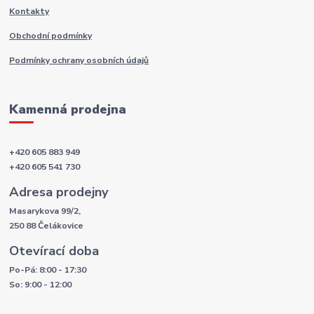
Kontakty
Obchodní podmínky
Podmínky ochrany osobních údajů
Kamenná prodejna
+420 605 883 949
+420 605 541 730
Adresa prodejny
Masarykova 99/2,
250 88 Čelákovice
Otevírací doba
Po-Pá: 8:00 - 17:30
So: 9:00 - 12:00