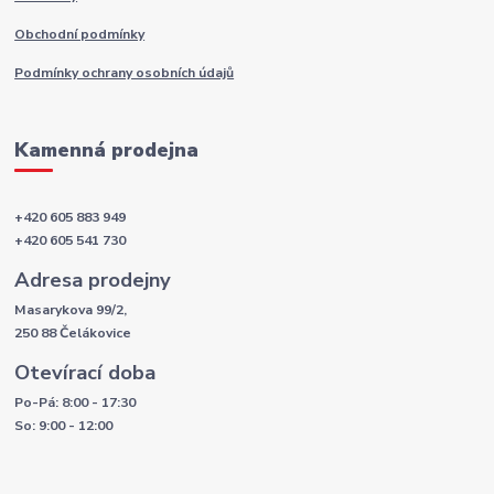
Obchodní podmínky
Podmínky ochrany osobních údajů
Kamenná prodejna
+420 605 883 949
+420 605 541 730
Adresa prodejny
Masarykova 99/2,
250 88 Čelákovice
Otevírací doba
Po-Pá: 8:00 - 17:30
So: 9:00 - 12:00