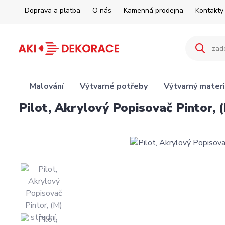
Doprava a platba
O nás
Kamenná prodejna
Kontakty
Malování
Výtvarné potřeby
Výtvarný materi
Pilot, Akrylový Popisovač Pintor, 