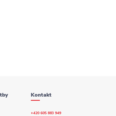
tby
Kontakt
+420 605 883 949