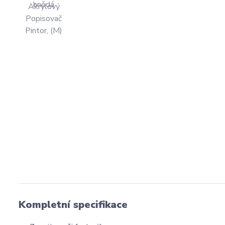
Kompletní specifikace