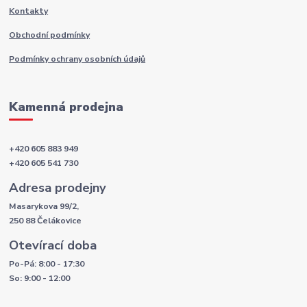
Kontakty
Obchodní podmínky
Podmínky ochrany osobních údajů
Kamenná prodejna
+420 605 883 949
+420 605 541 730
Adresa prodejny
Masarykova 99/2,
250 88 Čelákovice
Otevírací doba
Po-Pá: 8:00 - 17:30
So: 9:00 - 12:00