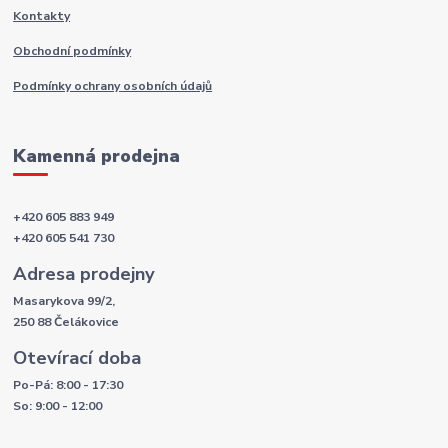
Kontakty
Obchodní podmínky
Podmínky ochrany osobních údajů
Kamenná prodejna
+420 605 883 949
+420 605 541 730
Adresa prodejny
Masarykova 99/2,
250 88 Čelákovice
Otevírací doba
Po-Pá: 8:00 - 17:30
So: 9:00 - 12:00