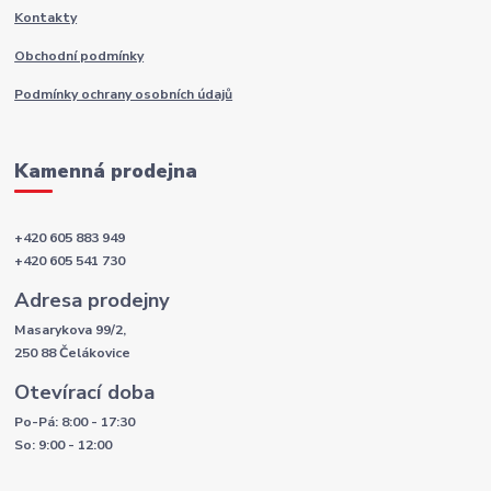
Kontakty
Obchodní podmínky
Podmínky ochrany osobních údajů
Kamenná prodejna
+420 605 883 949
+420 605 541 730
Adresa prodejny
Masarykova 99/2,
250 88 Čelákovice
Otevírací doba
Po-Pá: 8:00 - 17:30
So: 9:00 - 12:00