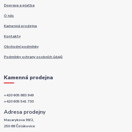
Doprava a platba
O nás
Kamenná prodejna
Kontakty
Obchodní podmínky
Podmínky ochrany osobních údajů
Kamenná prodejna
+420 605 883 949
+420 605 541 730
Adresa prodejny
Masarykova 99/2,
250 88 Čelákovice