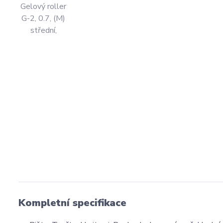
Kompletní specifikace