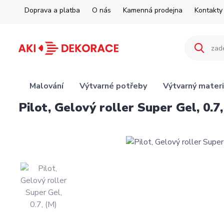
Doprava a platba
O nás
Kamenná prodejna
Kontakty
Malování
Výtvarné potřeby
Výtvarný materi
Pilot, Gelový roller Super Gel, 0.7,