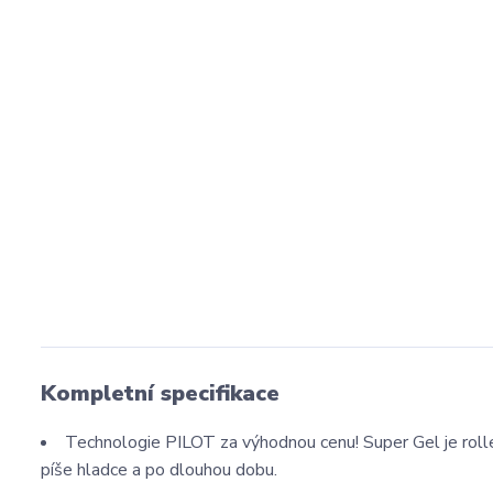
Kompletní specifikace
Technologie PILOT za výhodnou cenu! Super Gel je roller
píše hladce a po dlouhou dobu.