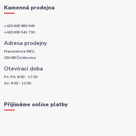
Kamenná prodejna
+420 605 883 949
+420 605 541 730
Adresa prodejny
Masarykova 99/2,
250 88 Čelákovice
Otevírací doba
Po-Pá: 8:00 - 17:30
So: 9:00 - 12:00
Přijímáme online platby