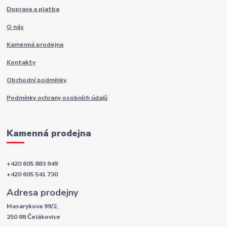
Doprava a platba
O nás
Kamenná prodejna
Kontakty
Obchodní podmínky
Podmínky ochrany osobních údajů
Kamenná prodejna
+420 605 883 949
+420 605 541 730
Adresa prodejny
Masarykova 99/2,
250 88 Čelákovice