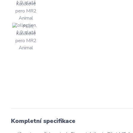
Kompletní specifikace