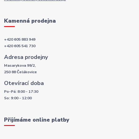
Kamenná prodejna
+420 605 883 949
+420 605 541 730
Adresa prodejny
Masarykova 99/2,
250 88 Čelákovice
Otevírací doba
Po-Pá: 8:00 - 17:30
So: 9:00 - 12:00
Přijímáme online platby